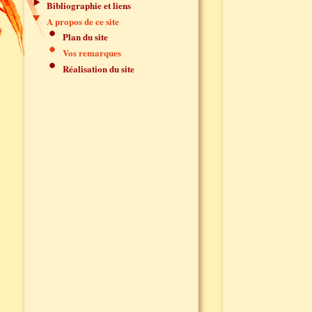
Bibliographie et liens
A propos de ce site
Plan du site
Vos remarques
Réalisation du site