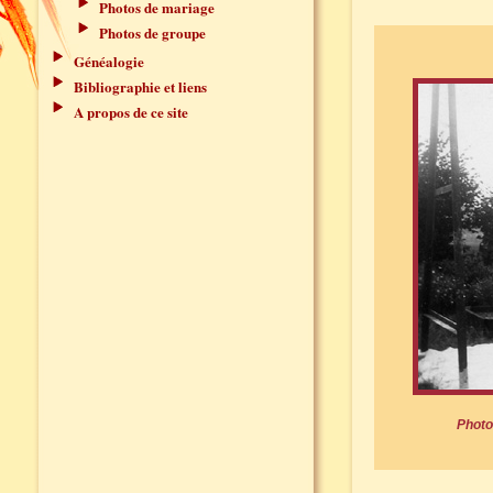
Photos de mariage
Photos de groupe
Généalogie
Bibliographie et liens
A propos de ce site
Photo