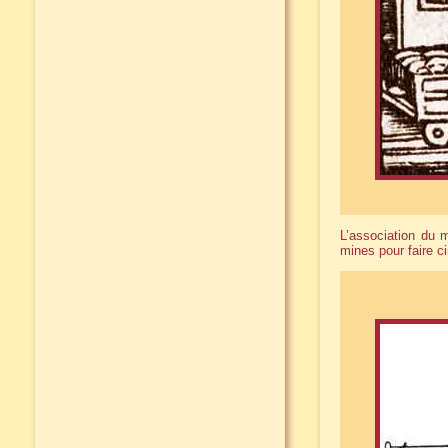
L’association du 
mines pour faire c