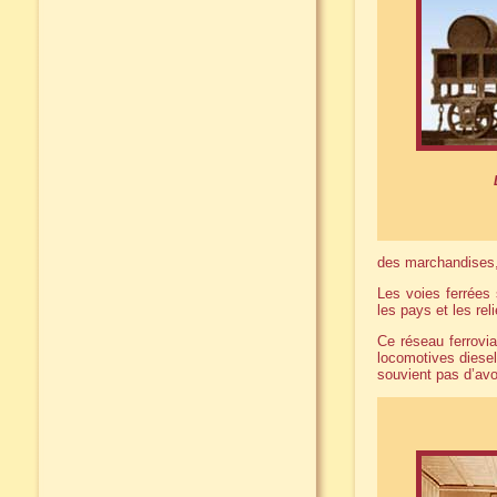
des marchandises, 
Les voies ferrées 
les pays et les re
Ce réseau ferrovia
locomotives diesel
souvient pas d’avo